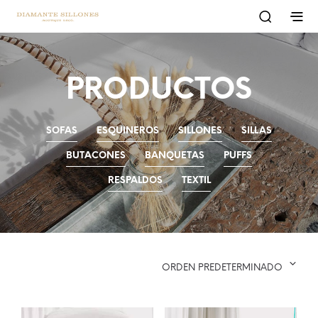
PRODUCTOS
SOFAS
ESQUINEROS
SILLONES
SILLAS
BUTACONES
BANQUETAS
PUFFS
RESPALDOS
TEXTIL
ORDEN PREDETERMINADO