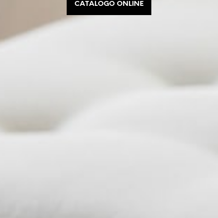
CATÁLOGO ONLINE