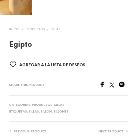
INICIO
/
PRODUCTOS
/
SILLAS
Egipto
AGREGAR A LA LISTA DE DESEOS
SHARE THIS PRODUCT
CATEGORÍAS:
PRODUCTOS
,
SILLAS
ETIQUETAS:
SILLAS
,
SILLON
,
SILLONES
PREVIOUS PRODUCT
NEXT PRODUCT