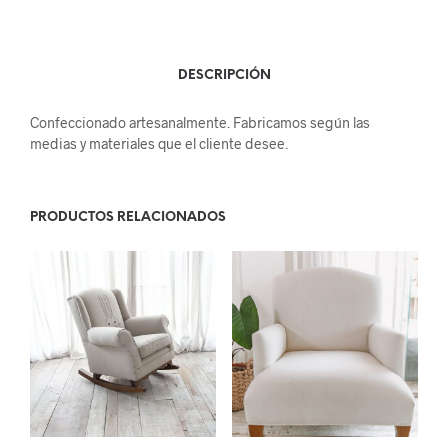
DESCRIPCIÓN
Confeccionado artesanalmente. Fabricamos según las
medias y materiales que el cliente desee.
PRODUCTOS RELACIONADOS