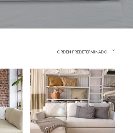
ORDEN PREDETERMINADO