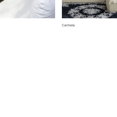
Carmela