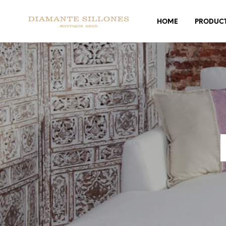
HOME
PRODUC