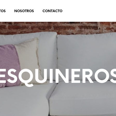
TOS
NOSOTROS
CONTACTO
ESQUINERO