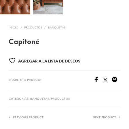
INICIO
/
PRODUCTOS
/
BANQUETAS
Capitoné
AGREGAR A LA LISTA DE DESEOS
SHARE THIS PRODUCT
CATEGORÍAS:
BANQUETAS
,
PRODUCTOS
PREVIOUS PRODUCT
NEXT PRODUCT