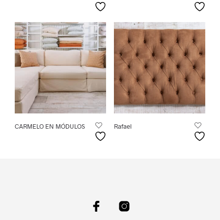
CARMELO EN MÓDULOS
Rafael