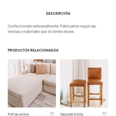
DESCRIPCIÓN
Confeccionado artesanalmente. Fabricamos según las
medias y materiales que el cliente desee.
PRODUCTOS RELACIONADOS
Puff de arrime
Taburete Emilia