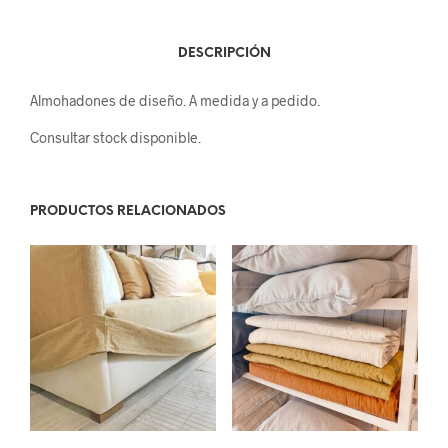
DESCRIPCIÓN
Almohadones de diseño. A medida y a pedido.
Consultar stock disponible.
PRODUCTOS RELACIONADOS