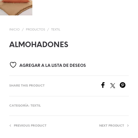
INICIO
/
PRODUCTOS
/
TEXTIL
ALMOHADONES
AGREGAR A LA LISTA DE DESEOS
SHARE THIS PRODUCT
CATEGORÍA:
TEXTIL
PREVIOUS PRODUCT
NEXT PRODUCT