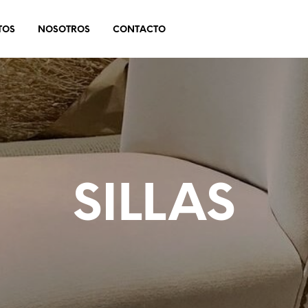
TOS
NOSOTROS
CONTACTO
SILLAS