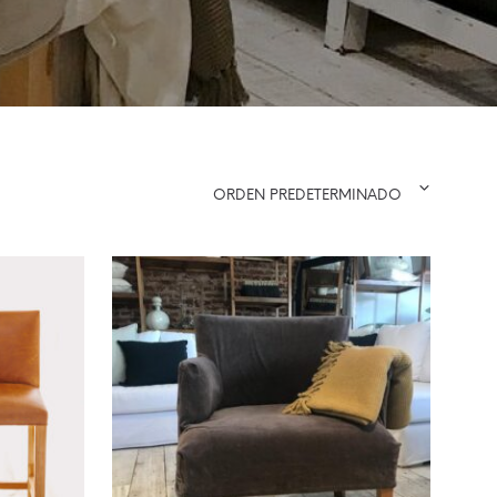
ORDEN PREDETERMINADO