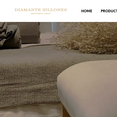
HOME
PRODUC