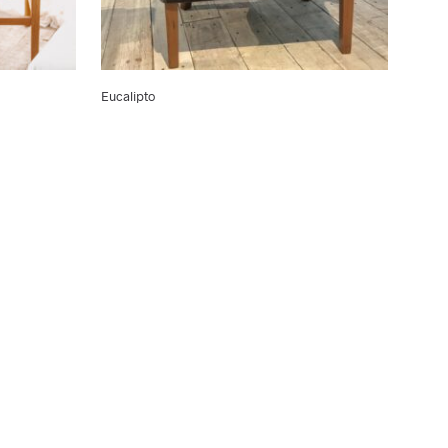
Eucalipto