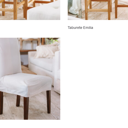
Taburete Emilia