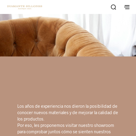
Los años de experiencia nos dieron la posibilidad de
conocer nuevos materiales y de mejorar la calidad de
los productos.
Por eso, les proponemos visitar nuestro showroom
para comprobar juntos cómo se sienten nuestros