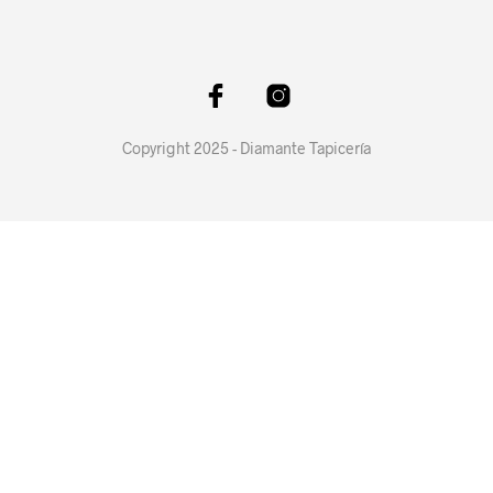
Copyright 2025 - Diamante Tapicería