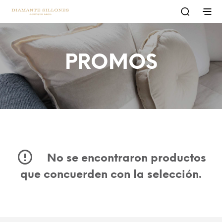
PROMOS
No se encontraron productos
que concuerden con la selección.