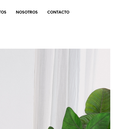
TOS
NOSOTROS
CONTACTO