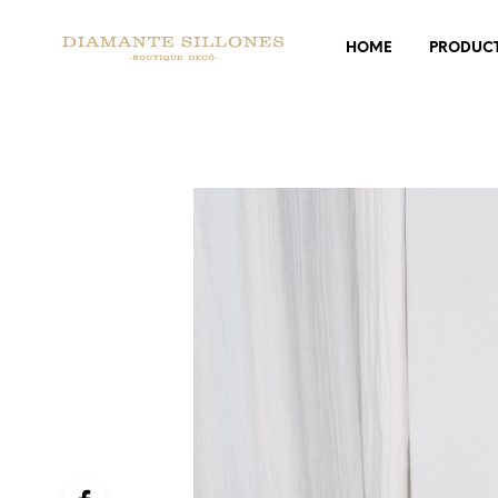
HOME
PRODUC