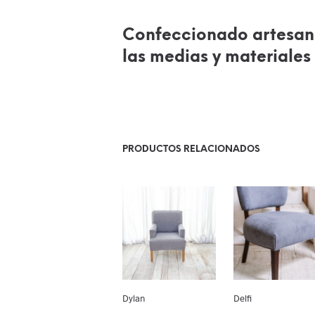
Confeccionado artesan
las medias y materiales 
PRODUCTOS RELACIONADOS
Dylan
Delfi