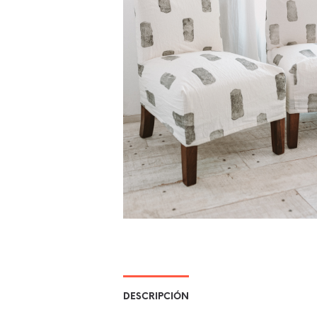
DESCRIPCIÓN