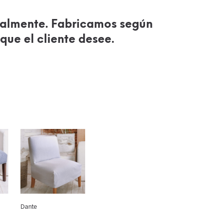
almente. Fabricamos según
que el cliente desee.
Dante