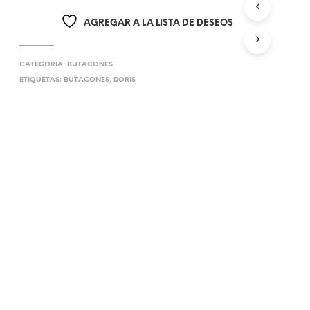
AGREGAR A LA LISTA DE DESEOS
CATEGORÍA:
BUTACONES
ETIQUETAS:
BUTACONES
,
DORIS