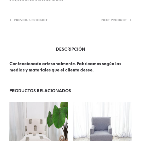
PREVIOUS PRODUCT
NEXT PRODUCT
DESCRIPCIÓN
Confeccionado artesanalmente. Fabricamos según las
medias y materiales que el cliente desee.
PRODUCTOS RELACIONADOS