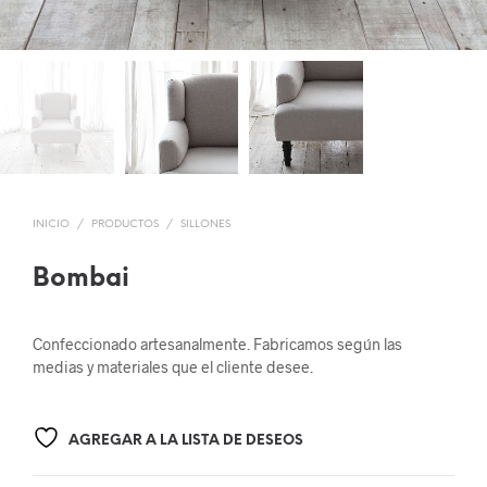
INICIO
/
PRODUCTOS
/
SILLONES
Bombai
Confeccionado artesanalmente. Fabricamos según las
medias y materiales que el cliente desee.
AGREGAR A LA LISTA DE DESEOS