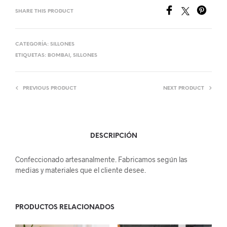
SHARE THIS PRODUCT
CATEGORÍA:
SILLONES
ETIQUETAS:
BOMBAI
,
SILLONES
PREVIOUS PRODUCT
NEXT PRODUCT
DESCRIPCIÓN
Confeccionado artesanalmente. Fabricamos según las
medias y materiales que el cliente desee.
PRODUCTOS RELACIONADOS