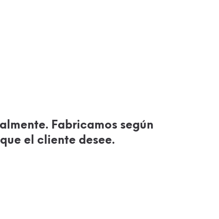
almente. Fabricamos según
que el cliente desee.