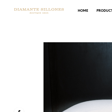
HOME
PRODUC