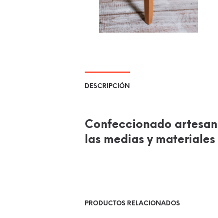
DESCRIPCIÓN
Confeccionado artesan
las medias y materiales 
PRODUCTOS RELACIONADOS