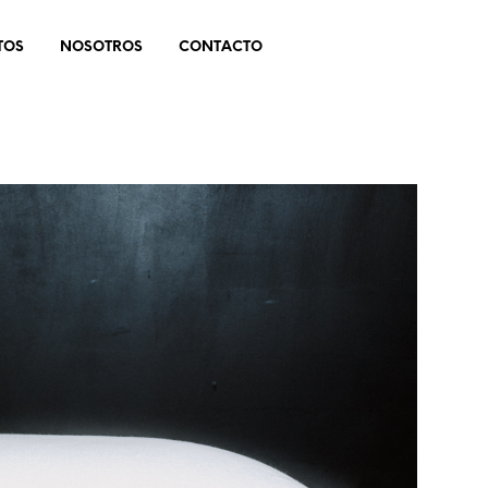
TOS
NOSOTROS
CONTACTO