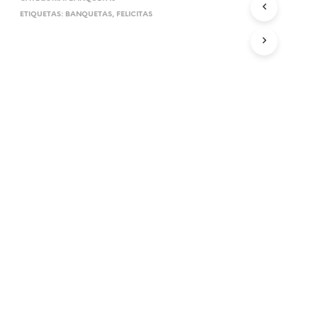
ETIQUETAS:
BANQUETAS
,
FELICITAS