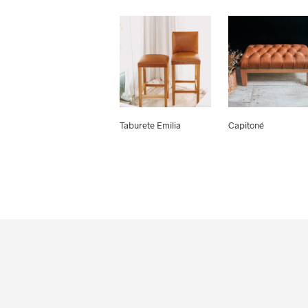
Taburete Emilia
Capitoné