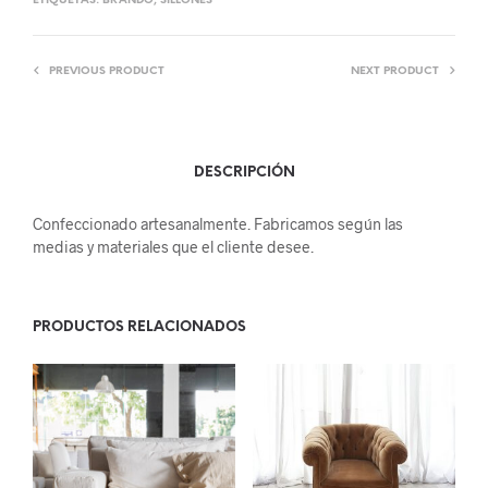
ETIQUETAS:
BRANDO
,
SILLONES
PREVIOUS PRODUCT
NEXT PRODUCT
DESCRIPCIÓN
Confeccionado artesanalmente. Fabricamos según las
medias y materiales que el cliente desee.
PRODUCTOS RELACIONADOS