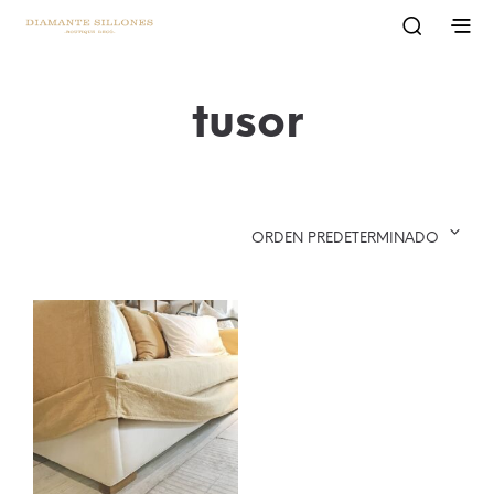
tusor
ORDEN PREDETERMINADO