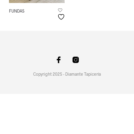
FUNDAS
Copyright 2025 - Diamante Tapicería