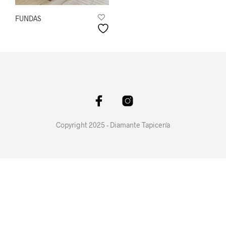
FUNDAS
Copyright 2025 - Diamante Tapicería