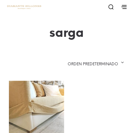
sarga
ORDEN PREDETERMINADO