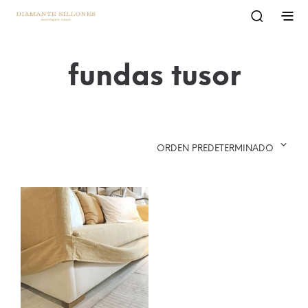
fundas tusor
ORDEN PREDETERMINADO