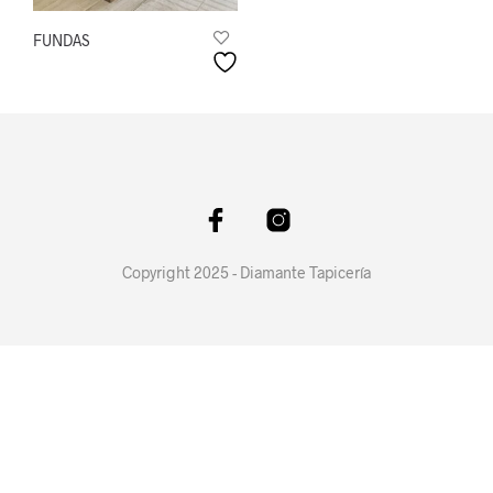
FUNDAS
Copyright 2025 - Diamante Tapicería