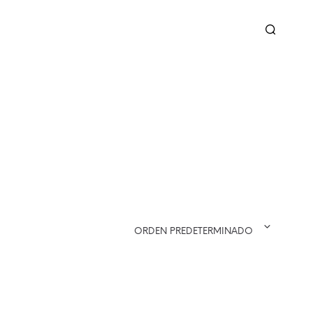
ORDEN PREDETERMINADO