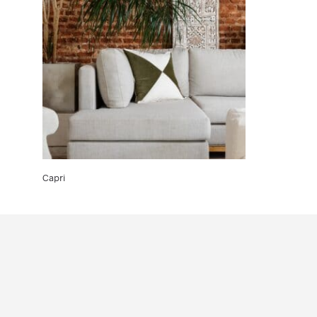
Capri