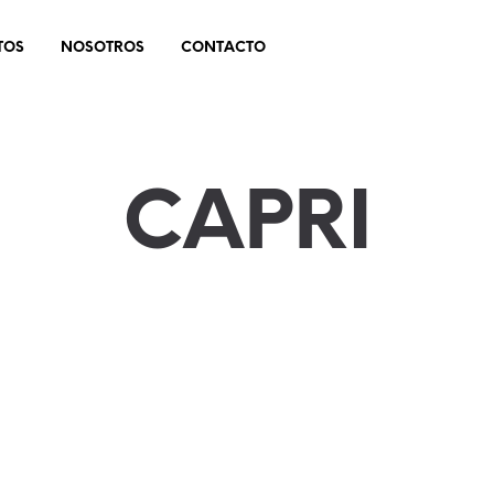
TOS
NOSOTROS
CONTACTO
CAPRI